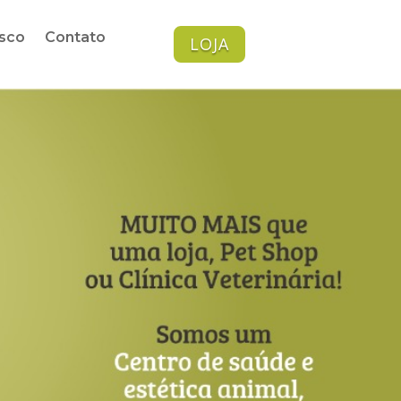
sco
Contato
LOJA