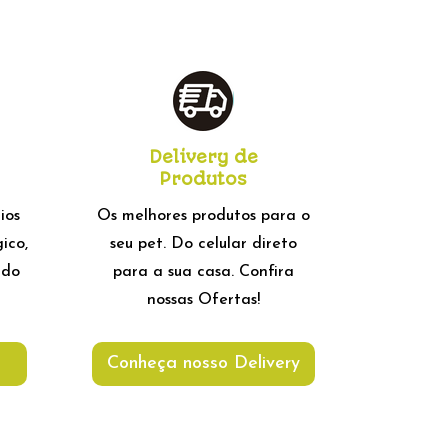
Delivery de
Produtos
ios
Os melhores produtos para o
gico,
seu pet. Do celular direto
 do
para a sua casa. Confira
nossas Ofertas!
Conheça nosso Delivery