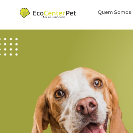
Quem Somos