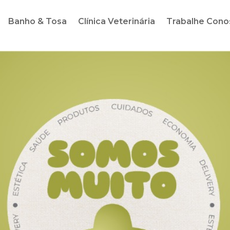
Banho & Tosa
Clínica Veterinária
Trabalhe Cono