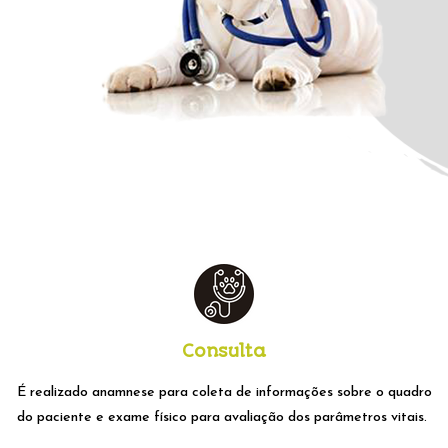
Consulta
É realizado anamnese para coleta de informações sobre o quadro
do paciente e exame físico para avaliação dos parâmetros vitais.