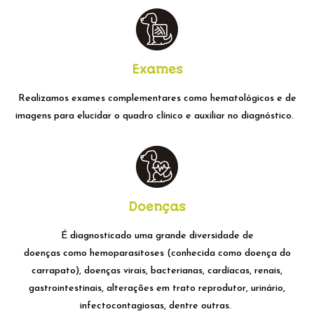
Exames
Realizamos exames complementares como hematológicos e de
imagens para elucidar o quadro clínico e auxiliar no diagnóstico.
Doenças
É
diagnosticado uma grande diversidade de
doenças
como
hemoparasitoses
(conhecida como doença do
carrapato), doenças virais, bacterianas, cardíacas, renais,
gastrointestinais, alterações em trato reprodutor, urinário,
infectocontagiosas, dentre outras.