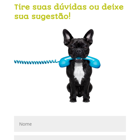
Tire suas dúvidas ou deixe
sua sugestão!