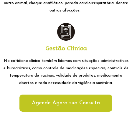
outro animal, choque anafilático, parada cardiorrespiratória, dentre
outras afecções.
Gestão Clínica
No cotidiano clínico também lidamos com situações administrativas
e burocráticas, como controle de medicações especiais, controle de
temperatura de vacinas, validade de produtos, medicamento
abertos
e toda necessidade da vigilância sanitária.
Agende Agora sua Consulta