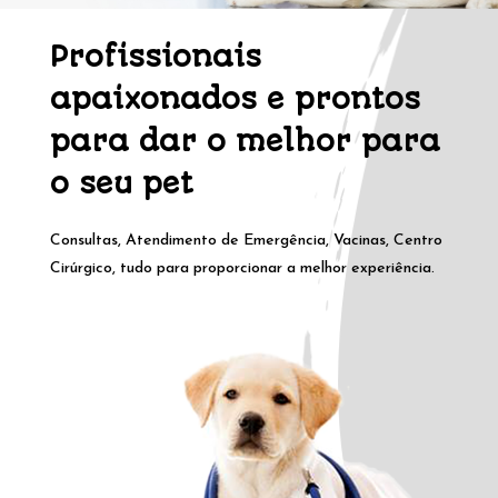
Profissionais
apaixonados e prontos
para dar o melhor para
o seu pet
Consultas, Atendimento de Emergência, Vacinas, Centro
Cirúrgico, tudo para proporcionar a melhor experiência.