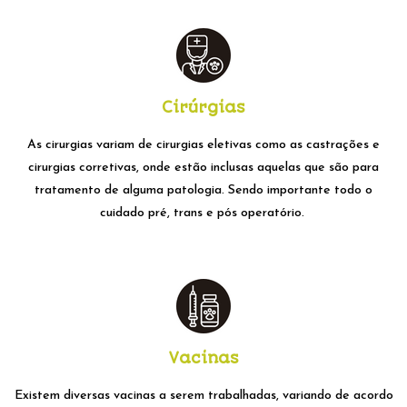
Cirúrgias
As cirurgias variam de cirurgias eletivas como as castrações e
cirurgias corretivas, onde estão inclusas aquelas que são para
tratamento de alguma patologia. Sendo importante todo o
cuidado
pré
,
trans
e
pós operatório
.
Vacinas
Existem diversas vacinas a serem trabalhadas, variando de acordo